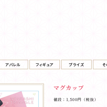
アパレル
フィギュア
プライズ
そ
マグカップ
値段：1,500円（税抜）