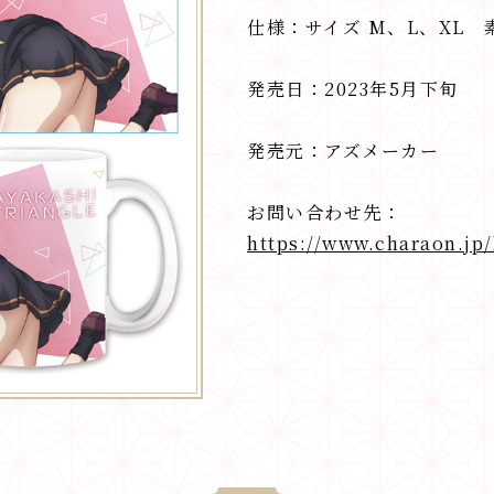
仕様：サイズ M、L、XL 素
発売日：2023年5月下旬
発売元：アズメーカー
お問い合わせ先：
https://www.charaon.jp