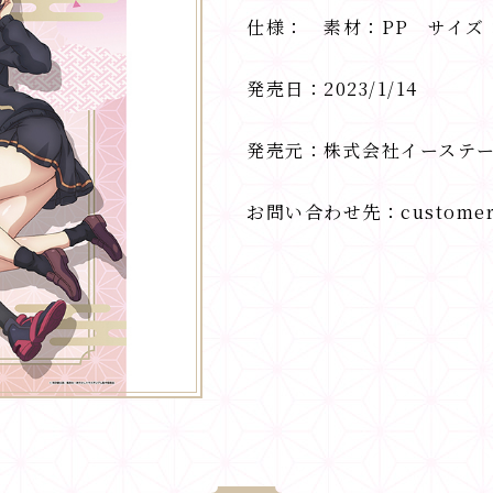
仕様： 素材：PP サイズ：
発売日：2023/1/14
発売元：株式会社イーステ
お問い合わせ先：customer@e