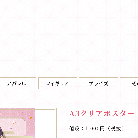
アパレル
フィギュア
プライズ
そ
A3クリアポスター
値段：1,000円（税抜）