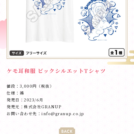
ケモ耳和服 ビックシルエットTシャツ
値段：3,000円（税抜）
仕様：綿
発売日：2023/6月
発売元：株式会社GRANUP
お問い合わせ先：info@granup.co.jp