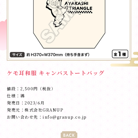
ケモ耳和服 キャンバストートバッグ
値段：2,500円（税抜）
仕様：綿
発売日：2023/6月
発売元：株式会社GRANUP
お問い合わせ先：info@granup.co.jp