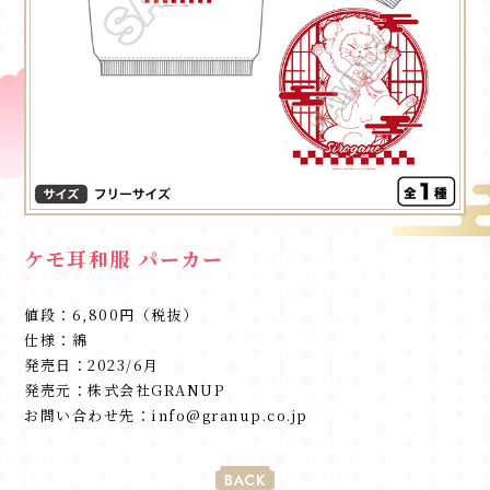
ケモ耳和服 パーカー
値段：6,800円（税抜）
仕様：綿
発売日：2023/6月
発売元：株式会社GRANUP
お問い合わせ先：info@granup.co.jp